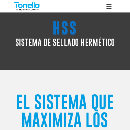
HSS
SISTEMA DE SELLADO HERMÉTICO
EL SISTEMA QUE
MAXIMIZA LOS