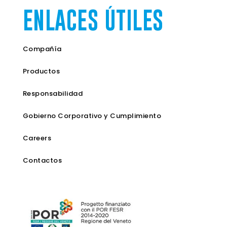
ENLACES ÚTILES
Compañía
Productos
Responsabilidad
Gobierno Corporativo y Cumplimiento
Careers
Contactos