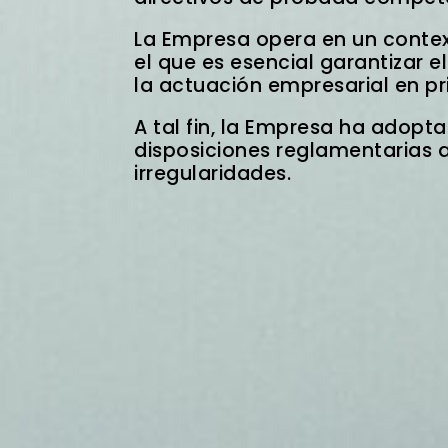
La Empresa opera en un contex
el que es esencial garantizar 
la actuación empresarial en pri
A tal fin, la Empresa ha adopt
disposiciones reglamentarias 
irregularidades.