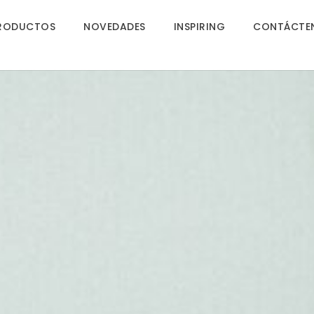
RODUCTOS
NOVEDADES
INSPIRING
CONTÁCTE