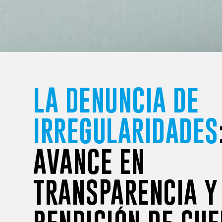
LA DENUNCIA DE
IRREGULARIDADES
AVANCE EN
TRANSPARENCIA Y