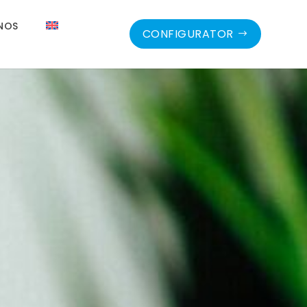
NOS
CONFIGURATOR