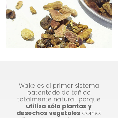
Wake es el primer sistema
patentado de teñido
totalmente natural, porque
utiliza sólo plantas y
desechos vegetales
como: