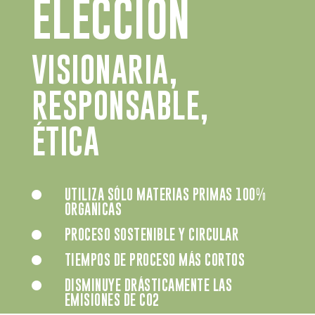
ELECCIÓN
VISIONARIA,
RESPONSABLE,
ÉTICA
UTILIZA SÓLO MATERIAS PRIMAS 100%

ORGANICAS
PROCESO SOSTENIBLE Y CIRCULAR

TIEMPOS DE PROCESO MÁS CORTOS

DISMINUYE DRÁSTICAMENTE LAS

EMISIONES DE CO2