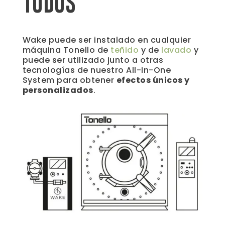
TODOS
Wake puede ser instalado en cualquier
máquina Tonello de
teñido
y de
lavado
y
puede ser utilizado junto a otras
tecnologías de nuestro All-In-One
System para obtener
efectos únicos y
personalizados
.