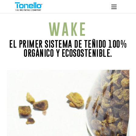
WAKE
EL PRIMER SISTEMA DE TEÑIDO 100%
ORGÁNICO Y ECOSOSTENIBLE.