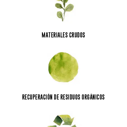
MATERIALES CRUDOS
RECUPERACIÓN DE RESIDUOS ORGÁNICOS