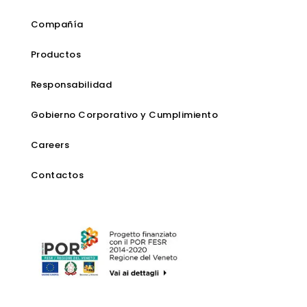
Compañía
Productos
Responsabilidad
Gobierno Corporativo y Cumplimiento
Careers
Contactos