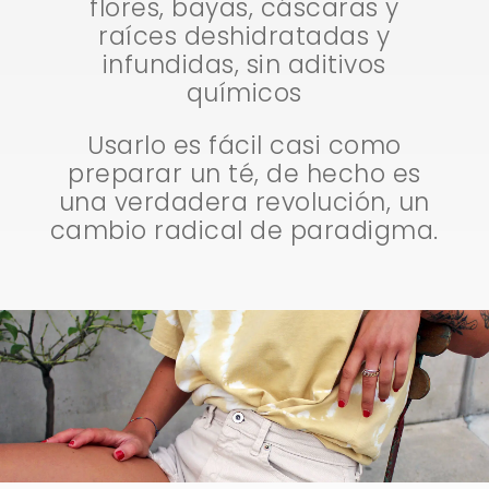
flores, bayas, cáscaras y
raíces deshidratadas y
infundidas, sin aditivos
químicos
Usarlo es fácil casi como
preparar un té, de hecho es
una verdadera revolución, un
cambio radical de paradigma.