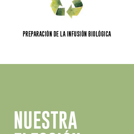
PREPARACIÓN DE LA INFUSIÓN BIOLÓGICA
NUESTRA