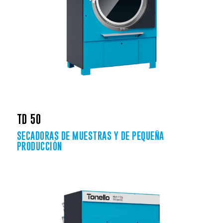
TD 50
SECADORAS DE MUESTRAS Y DE PEQUEÑA
PRODUCCIÓN