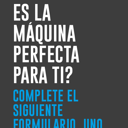
ES LA
MÁQUINA
PERFECTA
PARA TI?
COMPLETE EL
SIGUIENTE
FORMULARIO, UNO