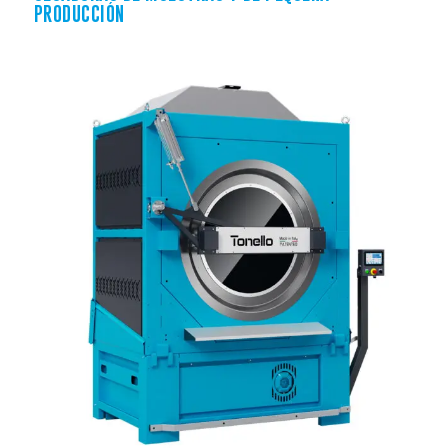
PRODUCCIÓN