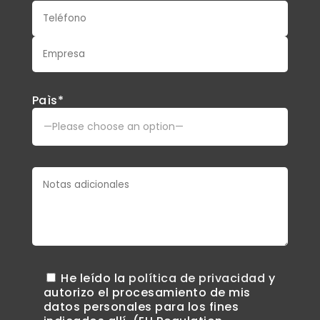
Paìs*
He leído la
política de privacidad
y
autorizo ​​el procesamiento de mis
datos personales para los fines