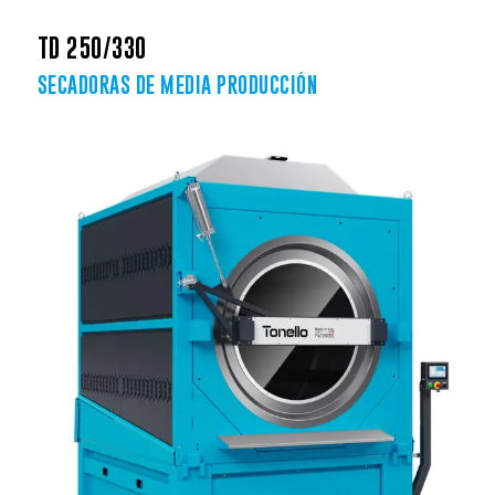
TD 250/330
SECADORAS DE MEDIA PRODUCCIÓN