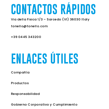
CONTACTOS RÁPIDOS
Via della Fisica 1/3 – Sarcedo (VI) 36030 Italy
tonello@tonello.com
+39 0445 343200
ENLACES ÚTILES
Compañía
Productos
Responsabilidad
Gobierno Corporativo y Cumplimiento