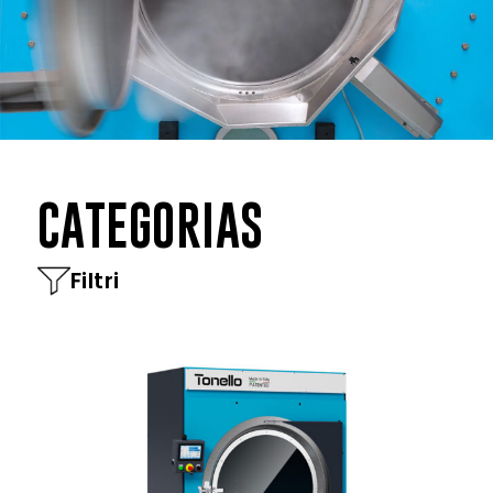
CATEGORIAS
Filtri