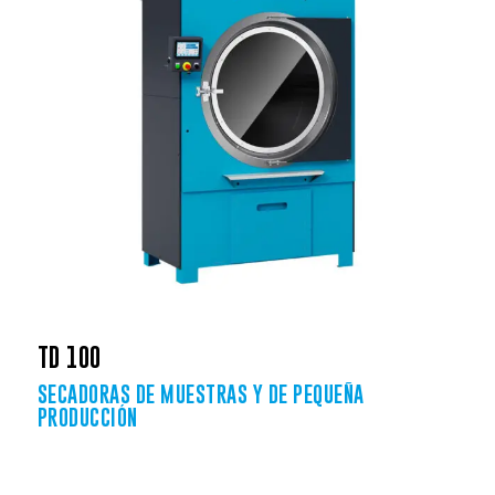
TD 100
SECADORAS DE MUESTRAS Y DE PEQUEÑA
PRODUCCIÓN