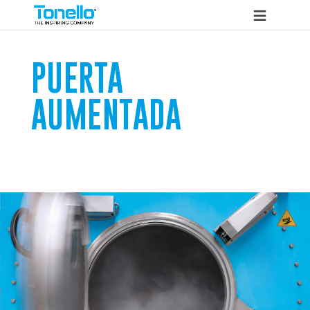
PUERTA
AUMENTADA