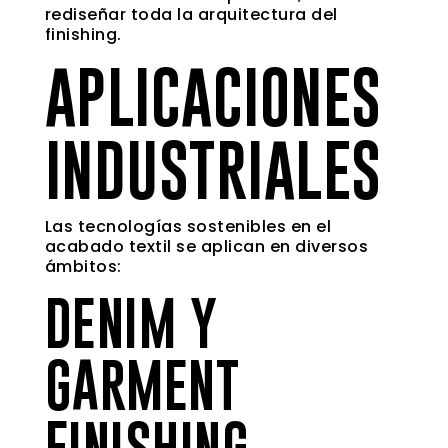
rediseñar toda la arquitectura del
finishing.
APLICACIONES
INDUSTRIALES
Las tecnologías sostenibles en el
acabado textil se aplican en diversos
ámbitos:
DENIM Y
GARMENT
FINISHING