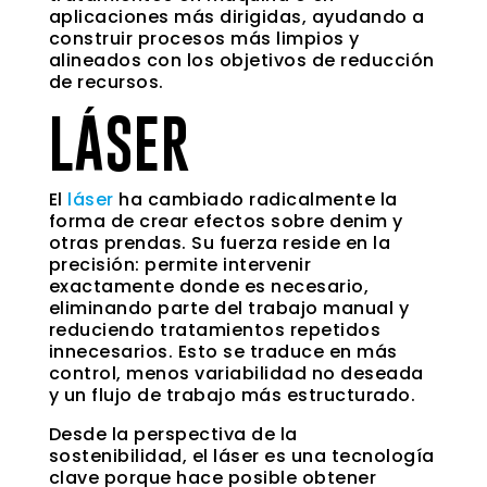
aplicaciones más dirigidas, ayudando a
construir procesos más limpios y
alineados con los objetivos de reducción
de recursos.
LÁSER
El
láser
ha cambiado radicalmente la
forma de crear efectos sobre denim y
otras prendas. Su fuerza reside en la
precisión: permite intervenir
exactamente donde es necesario,
eliminando parte del trabajo manual y
reduciendo tratamientos repetidos
innecesarios. Esto se traduce en más
control, menos variabilidad no deseada
y un flujo de trabajo más estructurado.
Desde la perspectiva de la
sostenibilidad, el láser es una tecnología
clave porque hace posible obtener