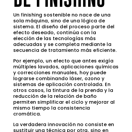
Un finishing sostenible no nace de una
sola máquina, sino de una lógica de
sistema. El diseño del proceso parte del
efecto deseado, continúa con la
elección de las tecnologías más
adecuadas y se completa mediante la
secuencia de tratamiento más eficiente.
Por ejemplo, un efecto que antes exigía
múltiples lavados, aplicaciones químicas
y correcciones manuales, hoy puede
lograrse combinando láser, ozono y
sistemas de aplicación controlada. En
otros casos, la tintura de la prenda y la
reducción de la relación de baño
permiten simplificar el ciclo y mejorar al
mismo tiempo la consistencia
cromática.
La verdadera innovación no consiste en
sustituir una técnica por otra, sino en