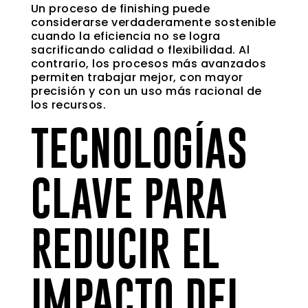
Un proceso de finishing puede
considerarse verdaderamente sostenible
cuando la eficiencia no se logra
sacrificando calidad o flexibilidad. Al
contrario, los procesos más avanzados
permiten trabajar mejor, con mayor
precisión y con un uso más racional de
los recursos.
TECNOLOGÍAS
CLAVE PARA
REDUCIR EL
IMPACTO DEL