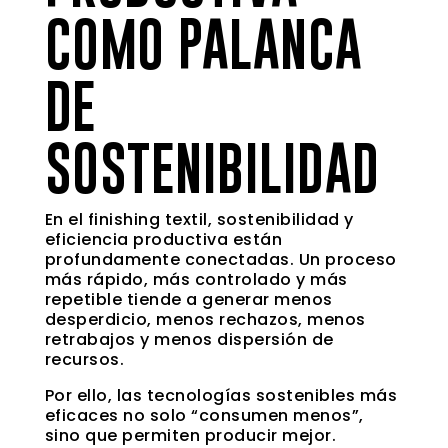
COMO PALANCA
DE
SOSTENIBILIDAD
En el finishing textil, sostenibilidad y
eficiencia productiva están
profundamente conectadas. Un proceso
más rápido, más controlado y más
repetible tiende a generar menos
desperdicio, menos rechazos, menos
retrabajos y menos dispersión de
recursos.
Por ello, las tecnologías sostenibles más
eficaces no solo “consumen menos”,
sino que permiten producir mejor.