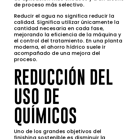
de proceso más selectivo.
Reducir el agua no significa reducir la
calidad. Significa utilizar únicamente la
cantidad necesaria en cada fase,
mejorando la eficiencia de la máquina y
el control del tratamiento. En una planta
moderna, el ahorro hídrico suele ir
acompañado de una mejora del
proceso.
REDUCCIÓN DEL
USO DE
QUÍMICOS
Uno de los grandes objetivos del
finishing sostenible es disminuir la