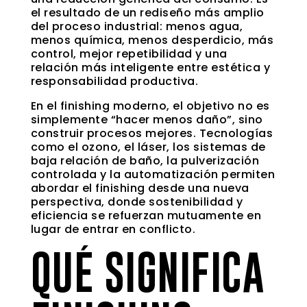
el resultado de un rediseño más amplio
del proceso industrial: menos agua,
menos química, menos desperdicio, más
control, mejor repetibilidad y una
relación más inteligente entre estética y
responsabilidad productiva.
En el finishing moderno, el objetivo no es
simplemente “hacer menos daño”, sino
construir procesos mejores. Tecnologías
como el ozono, el láser, los sistemas de
baja relación de baño, la pulverización
controlada y la automatización permiten
abordar el finishing desde una nueva
perspectiva, donde sostenibilidad y
eficiencia se refuerzan mutuamente en
lugar de entrar en conflicto.
QUÉ SIGNIFICA