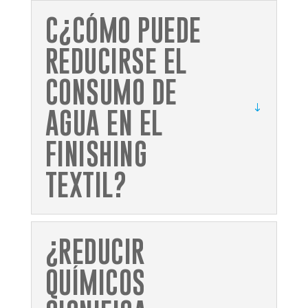
C¿CÓMO PUEDE
REDUCIRSE EL
CONSUMO DE
AGUA EN EL
FINISHING
TEXTIL?
¿REDUCIR
QUÍMICOS