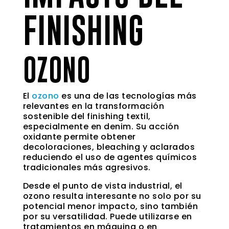
FINISHING
OZONO
El
ozono
es una de las tecnologías más
relevantes en la transformación
sostenible del finishing textil,
especialmente en denim. Su acción
oxidante permite obtener
decoloraciones, bleaching y aclarados
reduciendo el uso de agentes químicos
tradicionales más agresivos.
Desde el punto de vista industrial, el
ozono resulta interesante no solo por su
potencial menor impacto, sino también
por su versatilidad. Puede utilizarse en
tratamientos en máquina o en