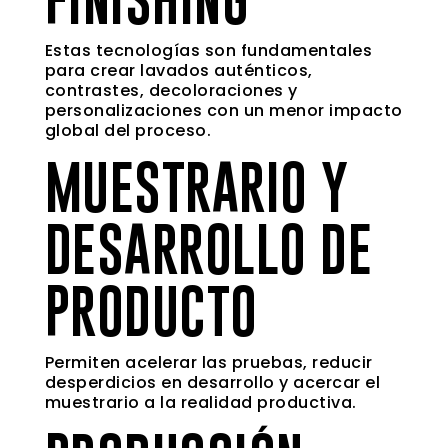
Estas tecnologías son fundamentales
para crear lavados auténticos,
contrastes, decoloraciones y
personalizaciones con un menor impacto
global del proceso.
MUESTRARIO Y
DESARROLLO DE
PRODUCTO
Permiten acelerar las pruebas, reducir
desperdicios en desarrollo y acercar el
muestrario a la realidad productiva.