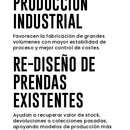
PRODUCCIÓN
INDUSTRIAL
Favorecen la fabricación de grandes
volúmenes con mayor estabilidad de
proceso y mejor control de costes.
RE-DISEÑO DE
PRENDAS
EXISTENTES
Ayudan a recuperar valor de stock,
devoluciones o colecciones pasadas,
apoyando modelos de producción más