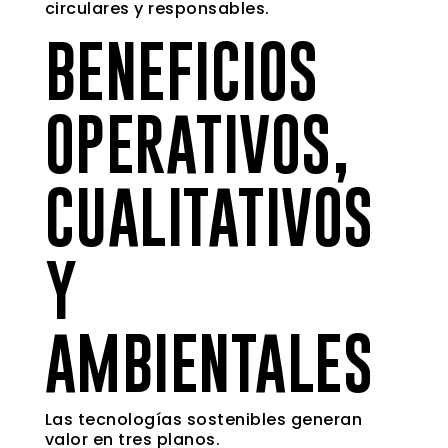
circulares y responsables.
BENEFICIOS
OPERATIVOS,
CUALITATIVOS
Y
AMBIENTALES
Las tecnologías sostenibles generan
valor en tres planos.