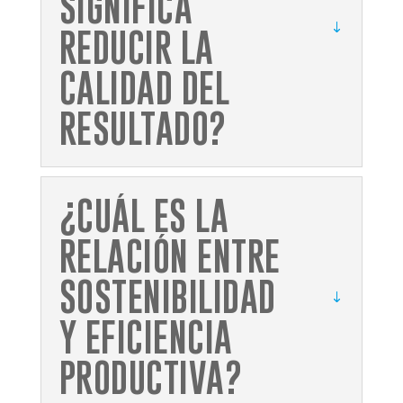
SIGNIFICA
REDUCIR LA
CALIDAD DEL
RESULTADO?
¿CUÁL ES LA
RELACIÓN ENTRE
SOSTENIBILIDAD
Y EFICIENCIA
PRODUCTIVA?