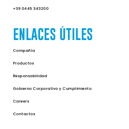
+39 0445 343200
ENLACES ÚTILES
Compañía
Productos
Responsabilidad
Gobierno Corporativo y Cumplimiento
Careers
Contactos