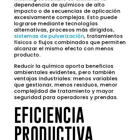
dependencia de químicos de alto
impacto o de secuencias de aplicación
excesivamente complejas. Esto puede
lograrse mediante tecnologías
alternativas, procesos más dirigidos,
sistemas de pulverización
, tratamientos
físicos o flujos combinados que permiten
alcanzar el mismo efecto con menos
producto.
Reducir la química aporta beneficios
ambientales evidentes, pero también
ventajas industriales: menos variables
que gestionar, menos residuos, menor
complejidad de tratamiento y mayor
seguridad para operadores y prendas.
EFICIENCIA
PRODUCTIVA