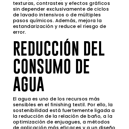
texturas, contrastes y efectos gráficos
sin depender exclusivamente de ciclos
de lavado intensivos o de múltiples
pasos químicos. Además, mejora la
estandarización y reduce el riesgo de
error.
REDUCCIÓN DEL
CONSUMO DE
AGUA
El agua es uno de los recursos más
sensibles en el finishing textil. Por ello, la
sostenibilidad está fuertemente ligada a
la reducción de la relación de baño, a la
optimización de enjuagues, a métodos
de aplicación más eficaces y a un diseño