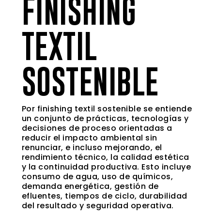
FINISHING
TEXTIL
SOSTENIBLE
Por finishing textil sostenible se entiende
un conjunto de prácticas, tecnologías y
decisiones de proceso orientadas a
reducir el impacto ambiental sin
renunciar, e incluso mejorando, el
rendimiento técnico, la calidad estética
y la continuidad productiva. Esto incluye
consumo de agua, uso de químicos,
demanda energética, gestión de
efluentes, tiempos de ciclo, durabilidad
del resultado y seguridad operativa.