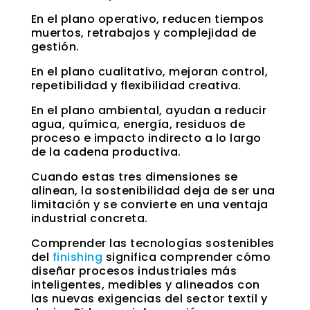
En el plano operativo, reducen tiempos
muertos, retrabajos y complejidad de
gestión.
En el plano cualitativo, mejoran control,
repetibilidad y flexibilidad creativa.
En el plano ambiental, ayudan a reducir
agua, química, energía, residuos de
proceso e impacto indirecto a lo largo
de la cadena productiva.
Cuando estas tres dimensiones se
alinean, la sostenibilidad deja de ser una
limitación y se convierte en una ventaja
industrial concreta.
Comprender las tecnologías sostenibles
del
finishing
significa comprender cómo
diseñar procesos industriales más
inteligentes, medibles y alineados con
las nuevas exigencias del sector textil y