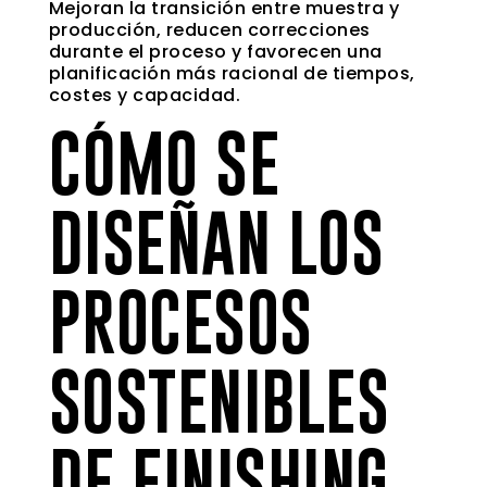
Mejoran la transición entre muestra y
producción, reducen correcciones
durante el proceso y favorecen una
planificación más racional de tiempos,
costes y capacidad.
CÓMO SE
DISEÑAN LOS
PROCESOS
SOSTENIBLES
DE FINISHING