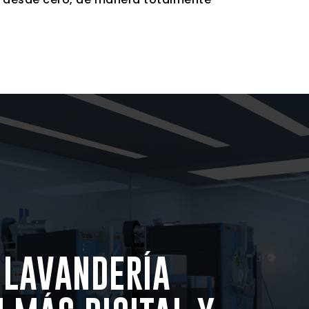
 LAVANDERÍA