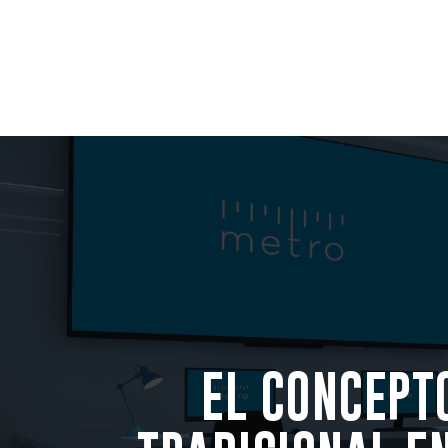
EL CONCEPT