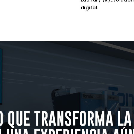
digital.
O QUE TRANSFORMA LA