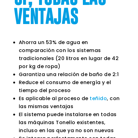
VENTAJAS
Ahorra un 53% de agua en
comparación con los sistemas
tradicionales (20 litros en lugar de 42
por kg de ropa)
Garantiza una relación de baño de 2:1
Reduce el consumo de energía y el
tiempo del proceso
Es aplicable al proceso de
teñido
, con
las mismas ventajas
El sistema puede instalarse en todas
las máquinas Tonello existentes,
incluso en las que ya no son nuevas