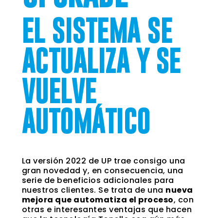
EL SISTEMA SE
ACTUALIZA Y SE
VUELVE
AUTOMÁTICO
La versión 2022 de UP trae consigo una
gran novedad y, en consecuencia, una
serie de beneficios adicionales para
nuestros clientes. Se trata de una
nueva
mejora que automatiza el proceso
, con
otras e interesantes ventajas que hacen