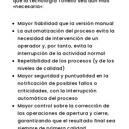
que la tecnología Tonello sea aún más
«necesaria»:
Mayor fiabilidad que la versión manual
La automatización del proceso evita la
necesidad de intervención de un
operador y, por tanto, evita la
interrupción de la actividad normal
Repetibilidad de los procesos (y de los
niveles de calidad)
Mayor seguridad y puntualidad en la
notificación de posibles fallos o
criticidades, con la interrupción
automática del proceso
Mayor control sobre la corrección de
las operaciones de apertura y cierre,
garantizando que el resultado final sea
siempre de primera calidad