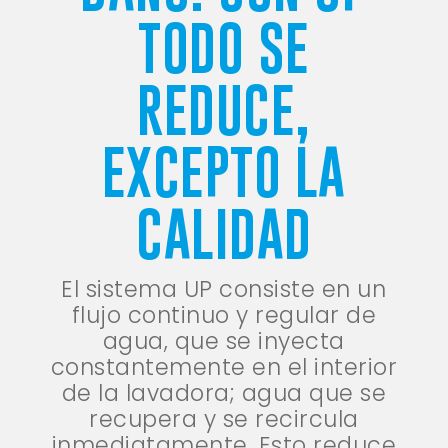
TODO SE
REDUCE,
EXCEPTO LA
CALIDAD
El sistema UP consiste en un
flujo continuo y regular de
agua, que se inyecta
constantemente en el interior
de la lavadora; agua que se
recupera y se recircula
inmediatamente. Esto reduce