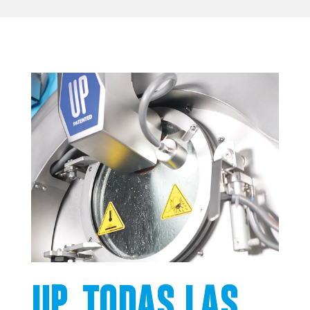
UP, TODAS LAS