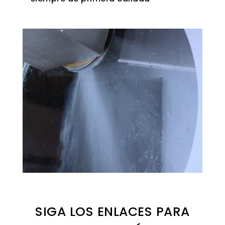
SIGA LOS ENLACES PARA