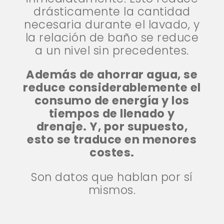
drásticamente la cantidad
necesaria durante el lavado, y
la relación de baño se reduce
a un nivel sin precedentes.
Además de ahorrar agua, se
reduce considerablemente el
consumo de energía y los
tiempos de llenado y
drenaje. Y, por supuesto,
esto se traduce en menores
costes.
Son datos que hablan por sí
mismos.