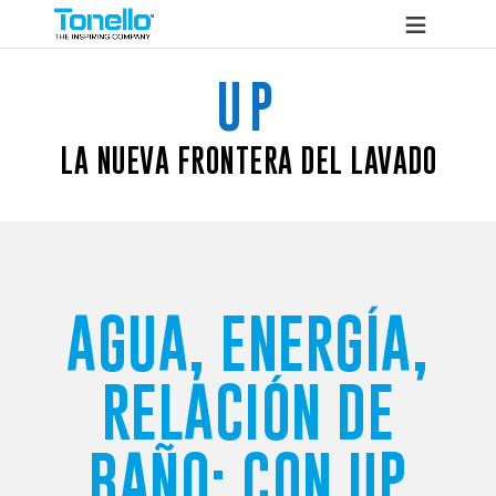
UP
LA NUEVA FRONTERA DEL LAVADO
AGUA, ENERGÍA,
RELACIÓN DE
BAÑO: CON UP