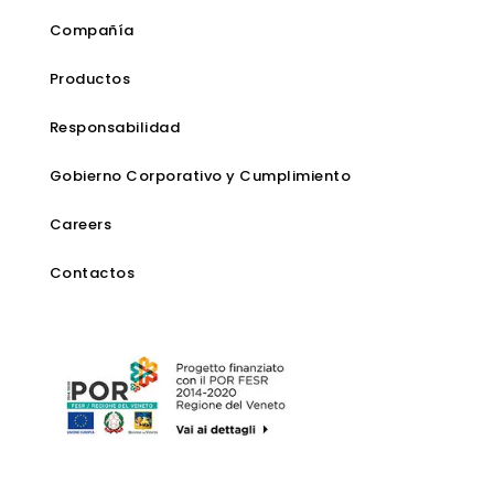
Compañía
Productos
Responsabilidad
Gobierno Corporativo y Cumplimiento
Careers
Contactos