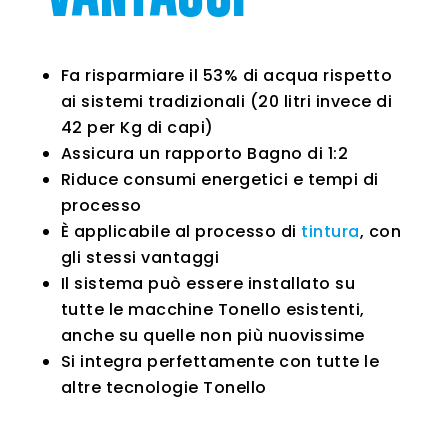
Fa risparmiare il 53% di acqua rispetto
ai sistemi tradizionali (20 litri invece di
42 per Kg di capi)
Assicura un rapporto Bagno di 1:2
Riduce consumi energetici e tempi di
processo
È applicabile al processo di
tintura
, con
gli stessi vantaggi
Il sistema può essere installato su
tutte le macchine Tonello esistenti,
anche su quelle non più nuovissime
Si integra perfettamente con tutte le
altre tecnologie Tonello