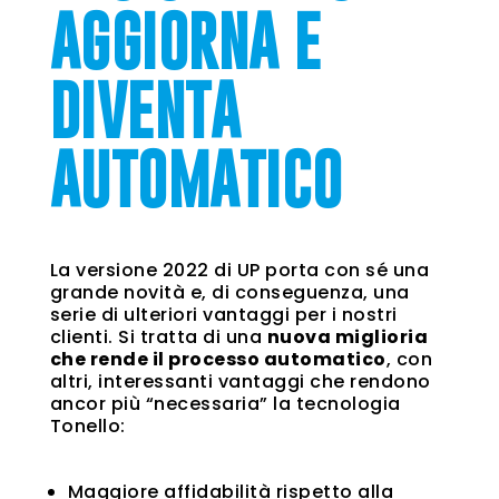
AGGIORNA E
DIVENTA
AUTOMATICO
La versione 2022 di UP porta con sé una
grande novità e, di conseguenza, una
serie di ulteriori vantaggi per i nostri
clienti. Si tratta di una
nuova miglioria
che rende il processo automatico
, con
altri, interessanti vantaggi che rendono
ancor più “necessaria” la tecnologia
Tonello:
Maggiore affidabilità rispetto alla