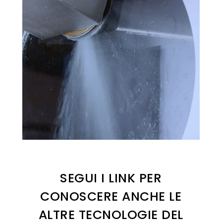
SEGUI I LINK PER
CONOSCERE ANCHE LE
ALTRE TECNOLOGIE DEL