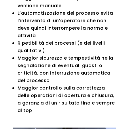
versione manuale
L’automatizzazione del processo evita
l’intervento di un’operatore che non
deve quindi interrompere la normale
attività
Ripetibilità dei processi (e dei livelli
qualitativi)
Maggior sicurezza e tempestività nella
segnalazione di eventuali guasti o
criticità, con interruzione automatica
del processo
Maggior controllo sulla correttezza
delle operazioni di apertura e chiusura,
a garanzia di un risultato finale sempre
al top