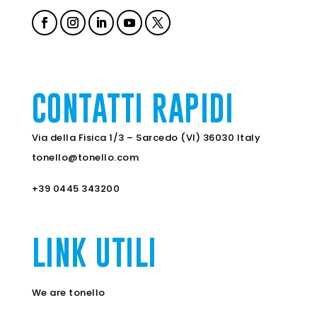
CONTATTI RAPIDI
Via della Fisica 1/3 – Sarcedo (VI) 36030 Italy
tonello@tonello.com
+39 0445 343200
LINK UTILI
We are tonello