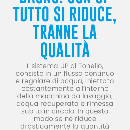
TUTTO SI RIDUCE,
TRANNE LA
QUALITÀ
Il sistema UP di Tonello,
consiste in un flusso continuo
e regolare di acqua, iniettata
costantemente all’interno
della macchina da lavaggio;
acqua recuperata e rimessa
subito in circolo. In questo
modo se ne riduce
drasticamente la quantità