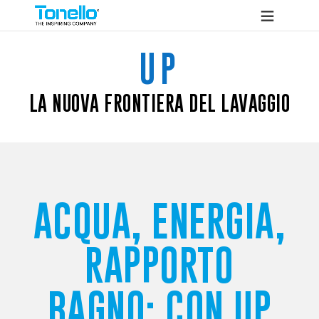
UP
LA NUOVA FRONTIERA DEL LAVAGGIO
ACQUA, ENERGIA,
RAPPORTO
BAGNO: CON UP