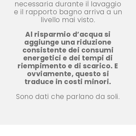
necessaria durante il lavaggio
e il rapporto bagno arriva a un
livello mai visto.
Al risparmio d’acqua si
aggiunge una riduzione
consistente dei consumi
energetici e dei tempi di
riempimento e di scarico. E
ovviamente, questo si
traduce in costi minori.
Sono dati che parlano da soli.