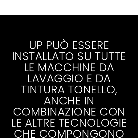
UP PUÒ ESSERE
INSTALLATO SU TUTTE
LE MACCHINE DA
LAVAGGIO E DA
TINTURA TONELLO,
ANCHE IN
COMBINAZIONE CON
LE ALTRE TECNOLOGIE
CHE COMPONGONO