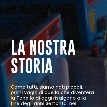
LA NOSTRA
STORIA
Come tutti, siamo nati piccoli. I
primi vagiti di quella che diventerà
la Tonello di oggi risalgono alla
fine degli anni Settanta, nel