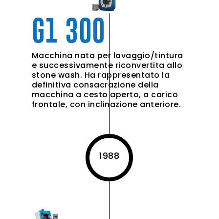
G1 300
Macchina nata per lavaggio/tintura
e successivamente riconvertita allo
stone wash. Ha rappresentato la
definitiva consacrazione della
macchina a cesto aperto, a carico
frontale, con inclinazione anteriore.
1988