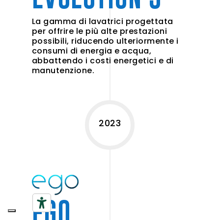
La gamma di lavatrici progettata
per offrire le più alte prestazioni
possibili, riducendo ulteriormente i
consumi di energia e acqua,
abbattendo i costi energetici e di
manutenzione.
2023
EGO