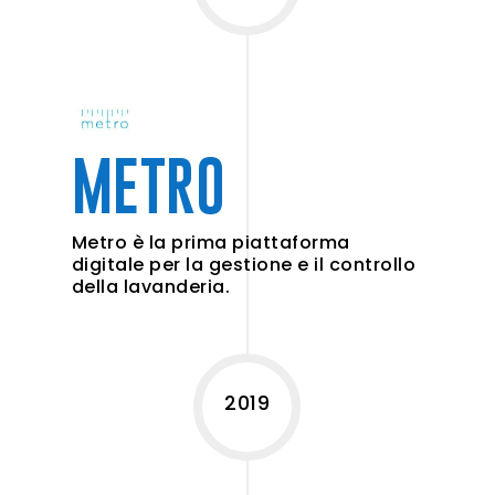
METRO
Metro è la prima piattaforma
digitale per la gestione e il controllo
della lavanderia.
2019