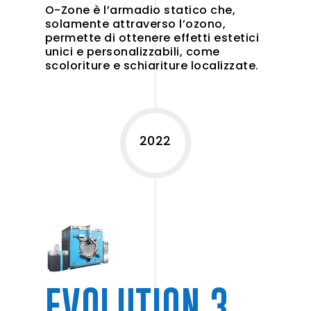
O-Zone è l’armadio statico che,
solamente attraverso l’ozono,
permette di ottenere effetti estetici
unici e personalizzabili, come
scoloriture e schiariture localizzate.
2022
EVOLUTION 3