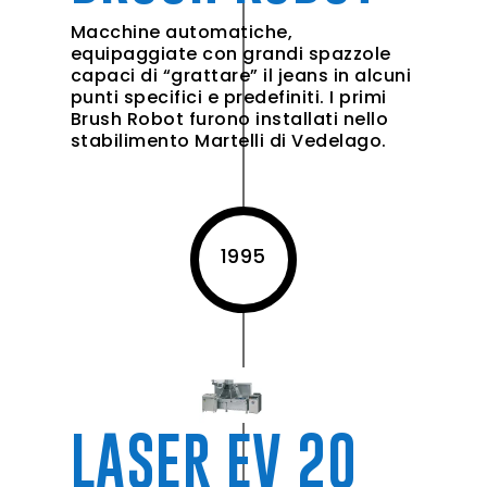
Macchine automatiche,
equipaggiate con grandi spazzole
capaci di “grattare” il jeans in alcuni
punti specifici e predefiniti. I primi
Brush Robot furono installati nello
stabilimento Martelli di Vedelago.
1995
LASER EV 20