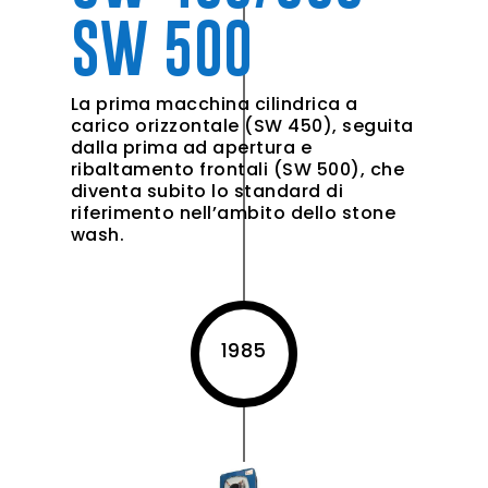
SW 500
La prima macchina cilindrica a
carico orizzontale (SW 450), seguita
dalla prima ad apertura e
ribaltamento frontali (SW 500), che
diventa subito lo standard di
riferimento nell’ambito dello stone
wash.
1985