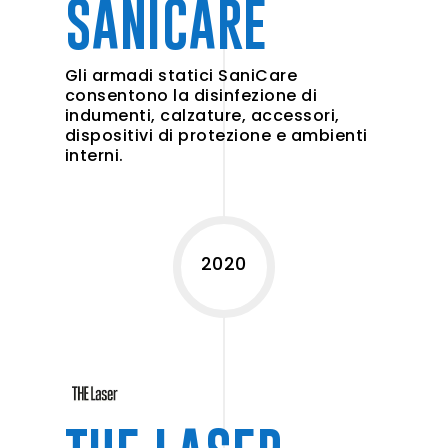
SANICARE
Gli armadi statici SaniCare
consentono la disinfezione di
indumenti, calzature, accessori,
dispositivi di protezione e ambienti
interni.
2020