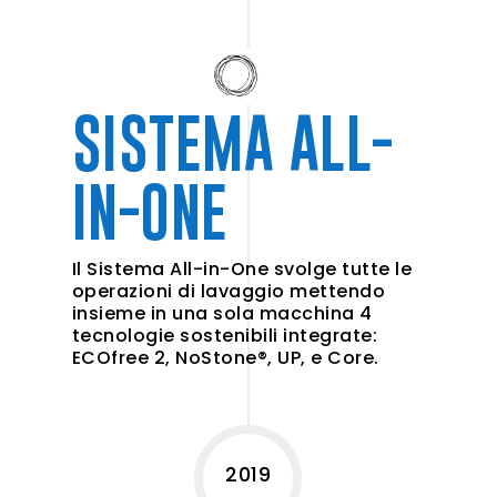
SISTEMA ALL-
IN-ONE
Il Sistema All-in-One svolge tutte le
operazioni di lavaggio mettendo
insieme in una sola macchina 4
tecnologie sostenibili integrate:
ECOfree 2, NoStone®, UP, e Core.
2019