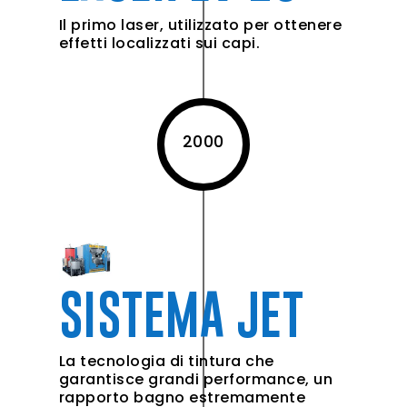
Il primo laser, utilizzato per ottenere
effetti localizzati sui capi.
2000
SISTEMA JET
La tecnologia di tintura che
garantisce grandi performance, un
rapporto bagno estremamente