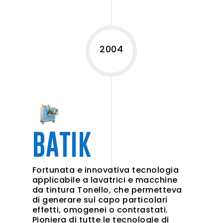
2004
BATIK
Fortunata e innovativa tecnologia
applicabile a lavatrici e macchine
da tintura Tonello, che permetteva
di generare sul capo particolari
effetti, omogenei o contrastati.
Pioniera di tutte le tecnologie di