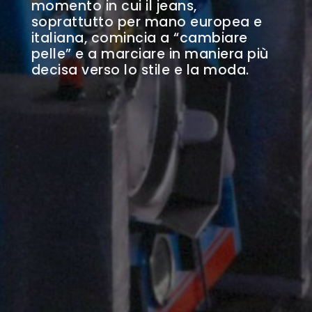
momento in cui il jeans,
soprattutto per mano europea e
italiana, comincia a “cambiare
pelle” e a marciare in maniera più
decisa verso lo stile e la moda.