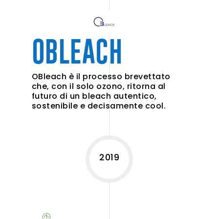
OBLEACH
OBleach è il processo brevettato
che, con il solo ozono, ritorna al
futuro di un bleach autentico,
sostenibile e decisamente cool.
2019