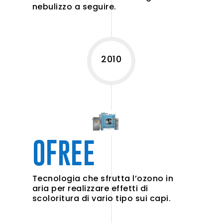
nebulizzo a seguire.
2010
OFREE
Tecnologia che sfrutta l’ozono in
aria per realizzare effetti di
scoloritura di vario tipo sui capi.