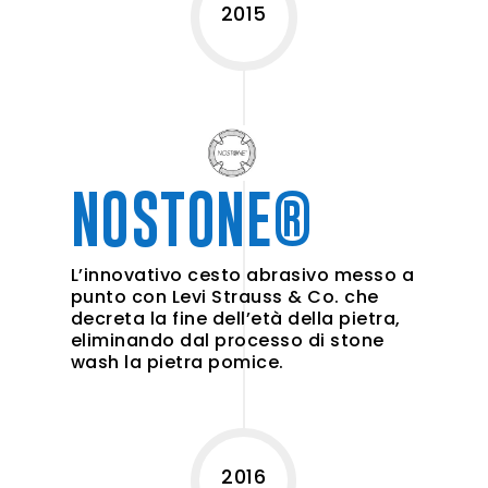
2015
NOSTONE®
L’innovativo cesto abrasivo messo a
punto con Levi Strauss & Co. che
decreta la fine dell’età della pietra,
eliminando dal processo di stone
wash la pietra pomice.
2016