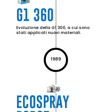
G1 360
Evoluzione della G1 300, a cui sono
stati applicati nuovi materiali.
1989
ECOSPRAY