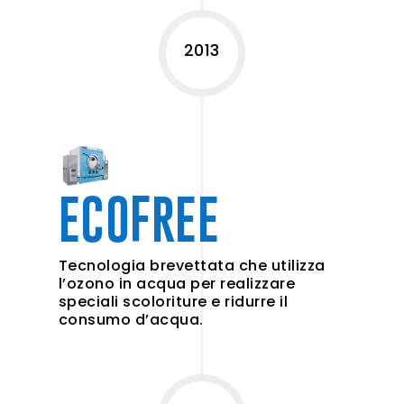
2013
ECOFREE
Tecnologia brevettata che utilizza
l’ozono in acqua per realizzare
speciali scoloriture e ridurre il
consumo d’acqua.