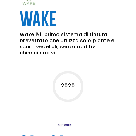
WAKE
Wake è il primo sistema di tintura
brevettato che utilizza solo piante e
scarti vegetali, senza additivi
chimici nocivi.
2020