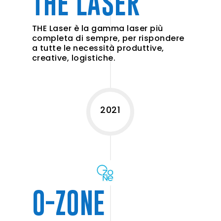
THE LASER
THE Laser è la gamma laser più
completa di sempre, per rispondere
a tutte le necessità produttive,
creative, logistiche.
2021
O-ZONE