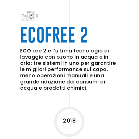
ECOFREE 2
ECOfree 2 è l’ultima tecnologia di
lavaggio con ozono in acqua e in
aria; tre sistemi in uno per garantire
le migliori performance sul capo,
meno operazioni manuali e una
grande riduzione dei consumi di
acqua e prodotti chimici.
2018