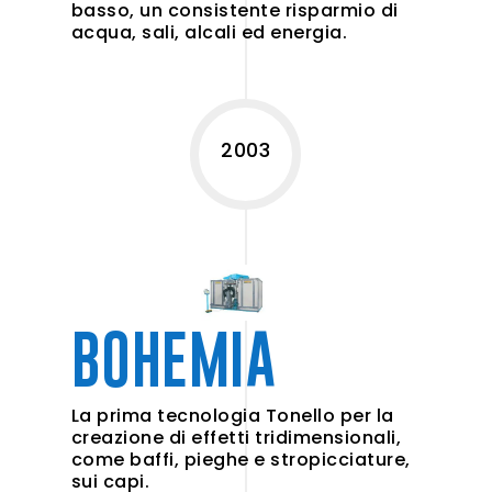
basso, un consistente risparmio di
acqua, sali, alcali ed energia.
2003
BOHEMIA
La prima tecnologia Tonello per la
creazione di effetti tridimensionali,
come baffi, pieghe e stropicciature,
sui capi.