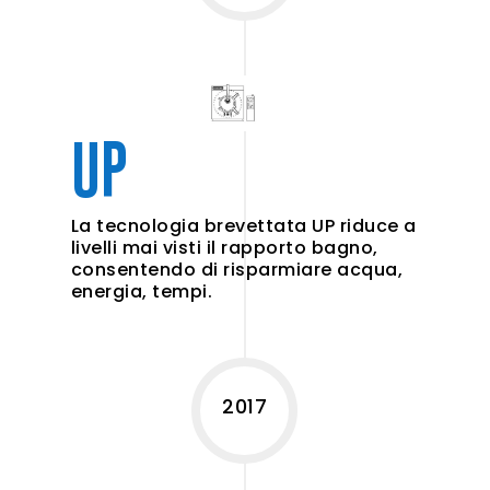
UP
La tecnologia brevettata UP riduce a
livelli mai visti il rapporto bagno,
consentendo di risparmiare acqua,
energia, tempi.
2017